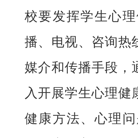
校要发挥学生心理
播、电视、咨询热
媒介和传播手段，
入开展学生心理健
健康方法、心理问