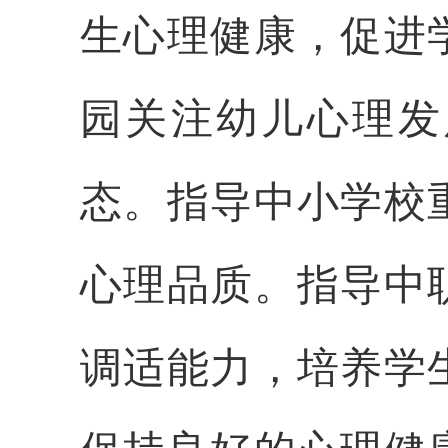
生心理健康，促进
园关注幼儿心理发
态。指导中小学校
心理品质。指导中
调适能力，培养学