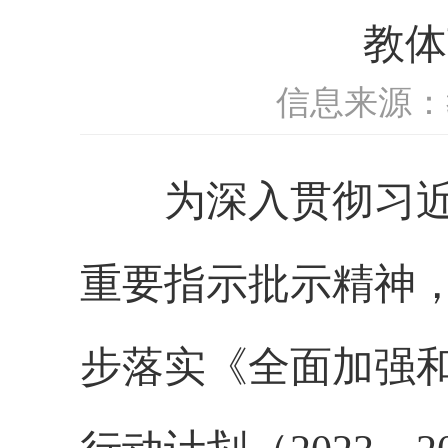
教体
信息来源：
为深入贯彻习近平
重要指示批示精神
步落实《全面加强