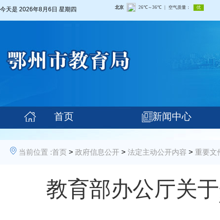
今天是
2026年8月6日 星期四
首页
新闻中心
当前位置 :
首页
>
政府信息公开
>
法定主动公开内容
>
重要文
教育部办公厅关于