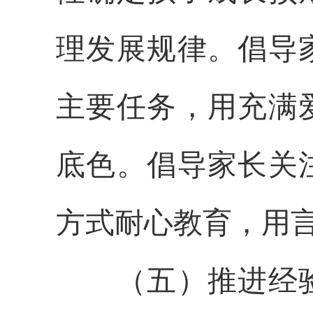
理发展规律。倡导
主要任务，用充满
底色。倡导家长关
方式耐心教育，用
（五）推进经验