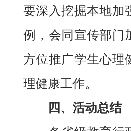
要深入挖掘本地加
例，会同宣传部门
方位推广学生心理
理健康工作。
四、活动总结