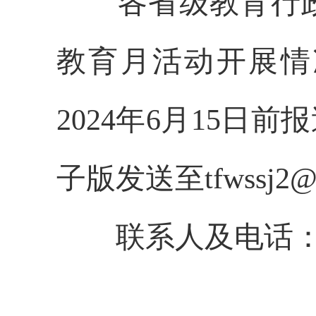
各省级教育行政
教育月活动开展情
2024年6月15
子版发送至tfwssj2@m
联系人及电话：樊泽民 