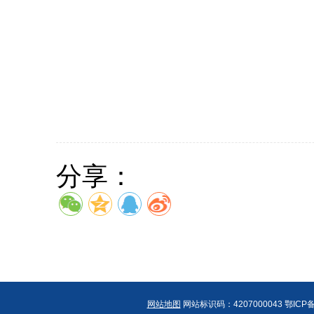
教育部
2024年
分享：
网站地图
网站标识码：4207000043 鄂I