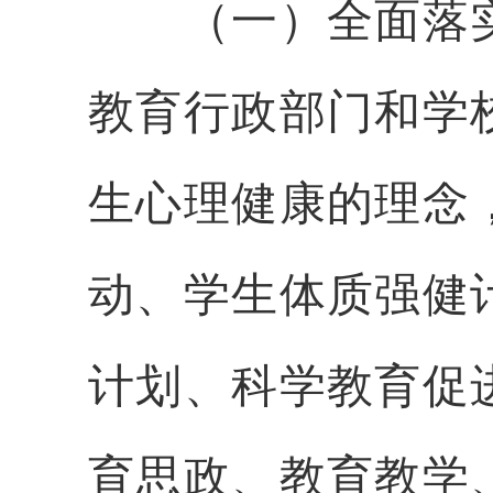
（一）全面落实
教育行政部门和学
生心理健康的理念
动、学生体质强健
计划、科学教育促
育思政、教育教学