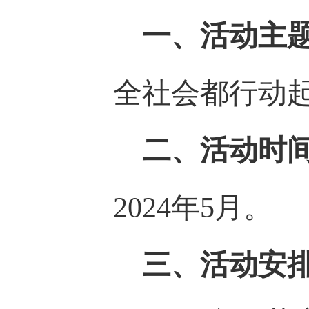
一、活动主
全社会都行动起
二、活动时
2024年5月。
三、活动安