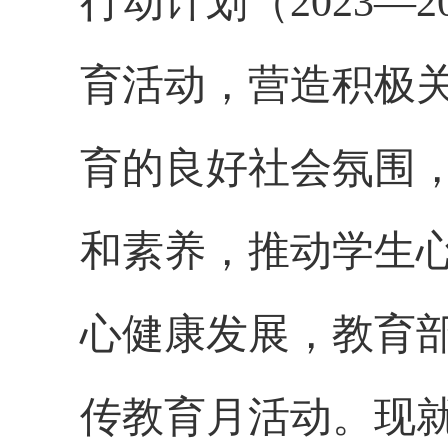
行动计划（2023—
育活动，营造积极
育的良好社会氛围
和素养，推动学生
心健康发展，教育
传教育月活动。现