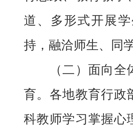
道、多形式开展学
持，融洽师生、同
（二）面向全体
育。各地教育行政
科教师学习掌握心