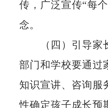
传，广泛宣传“每
念。
（四）引导家长
部门和学校要通过
知识宣讲、咨询服
性确定孩子成长预