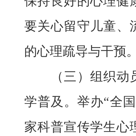
保持良好的心理健
要关心留守儿童、
的心理疏导与干预
（三）组织动员
学普及。举办“全
家科普宣传学生心