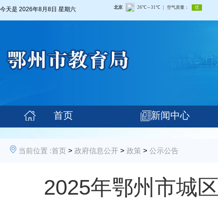
今天是
2026年8月8日 星期六
首页
新闻中心
当前位置 :
首页
>
政府信息公开
>
政策
>
公示公告
2025年鄂州市