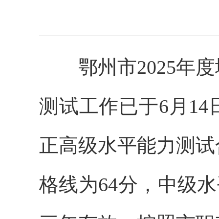
鄂州市
2025
测试工作已于6月1
正高级水平能力测试
格线为64分，中级水