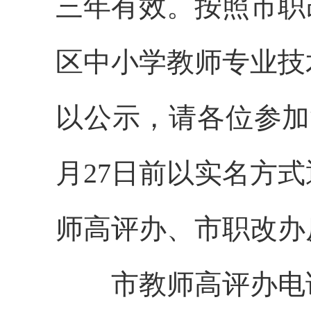
三年有效。按照市职
区中小学教师专业技
以公示，请各位参加
月27日前
以实名方式
师高评办、市职改办
市教师高评办电