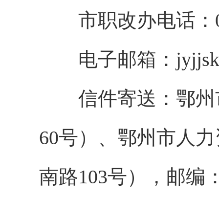
市职改办电话：
电子邮箱：
jyjj
信件寄送：鄂州
60号）、鄂州市人
南路103号），邮编：4