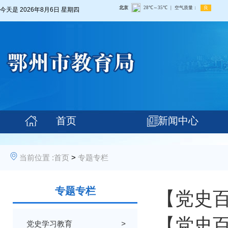
今天是
2026年8月6日 星期四
首页
新闻中心
当前位置 :
首页
>
专题专栏
专题专栏
【党史百
【党史百
党史学习教育
>