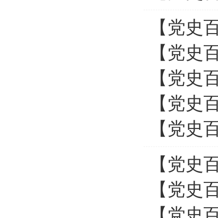
【党史百
【党史百
【党史百
【党史百
【党史百
【党史百
【党史百
【党史百